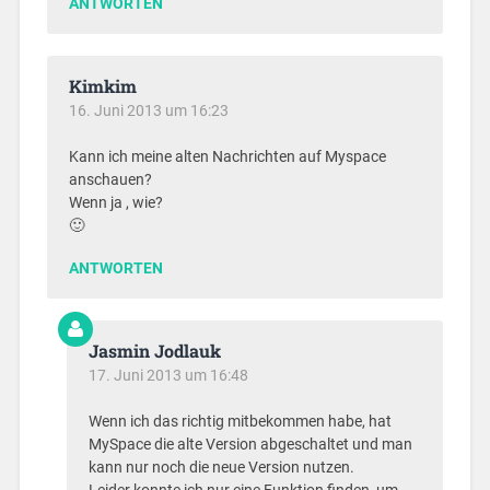
ANTWORTEN
Kimkim
16. Juni 2013 um 16:23
Kann ich meine alten Nachrichten auf Myspace
anschauen?
Wenn ja , wie?
🙂
ANTWORTEN
Jasmin Jodlauk
17. Juni 2013 um 16:48
Wenn ich das richtig mitbekommen habe, hat
MySpace die alte Version abgeschaltet und man
kann nur noch die neue Version nutzen.