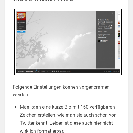
Folgende Einstellungen können vorgenommen
werden:
Man kann eine kurze Bio mit 150 verfügbaren
Zeichen erstellen, wie man sie auch schon von
Twitter kennt. Leider ist diese auch hier nicht
wirklich formatierbar.