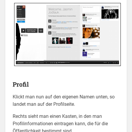
Profil
Klickt man nun auf den eigenen Namen unten, so
landet man auf der Profilseite.
Rechts sieht man einen Kasten, in den man
Profilinformationen eintragen kann, die für die
Öffentlichkeit bestimmt sind.