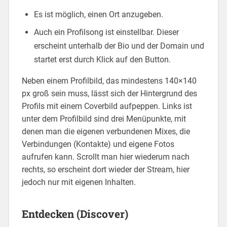
Es ist möglich, einen Ort anzugeben.
Auch ein Profilsong ist einstellbar. Dieser
erscheint unterhalb der Bio und der Domain und
startet erst durch Klick auf den Button.
Neben einem Profilbild, das mindestens 140×140
px groß sein muss, lässt sich der Hintergrund des
Profils mit einem Coverbild aufpeppen. Links ist
unter dem Profilbild sind drei Menüpunkte, mit
denen man die eigenen verbundenen Mixes, die
Verbindungen (Kontakte) und eigene Fotos
aufrufen kann. Scrollt man hier wiederum nach
rechts, so erscheint dort wieder der Stream, hier
jedoch nur mit eigenen Inhalten.
Entdecken (Discover)