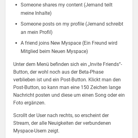
Someone shares my content (Jemand teilt
meine Inhalte)
Someone posts on my profile (Jemand schreibt
an mein Profil)
A friend joins New Myspace (Ein Freund wird
Mitglied beim Neuen Myspace)
Unter dem Menü befinden sich ein „Invite Friends“-
Button, der wohl noch aus der Beta-Phase
verblieben ist und ein Post-Button. Klickt man den
Post-Button, so kann man eine 150 Zeichen lange
Nachricht posten und diese um einen Song oder ein
Foto ergänzen.
Scrollt der User nach rechts, so erscheint der
Stream, der alle Neuigkeiten der verbundenen
Myspace-Usern zeigt.