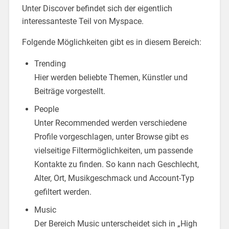
Unter Discover befindet sich der eigentlich
interessanteste Teil von Myspace.
Folgende Möglichkeiten gibt es in diesem Bereich:
Trending
Hier werden beliebte Themen, Künstler und
Beiträge vorgestellt.
People
Unter Recommended werden verschiedene
Profile vorgeschlagen, unter Browse gibt es
vielseitige Filtermöglichkeiten, um passende
Kontakte zu finden. So kann nach Geschlecht,
Alter, Ort, Musikgeschmack und Account-Typ
gefiltert werden.
Music
Der Bereich Music unterscheidet sich in „High