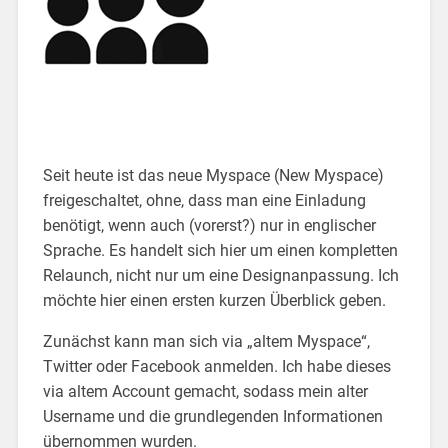
Seit heute ist das neue Myspace (New Myspace)
freigeschaltet, ohne, dass man eine Einladung
benötigt, wenn auch (vorerst?) nur in englischer
Sprache. Es handelt sich hier um einen kompletten
Relaunch, nicht nur um eine Designanpassung. Ich
möchte hier einen ersten kurzen Überblick geben.
Zunächst kann man sich via „altem Myspace“,
Twitter oder Facebook anmelden. Ich habe dieses
via altem Account gemacht, sodass mein alter
Username und die grundlegenden Informationen
übernommen wurden.