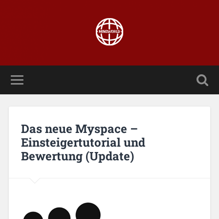
Das neue Myspace –
Einsteigertutorial und
Bewertung (Update)