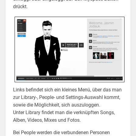
drückt.
Links befindet sich ein kleines Menü, über das man
zur Library-, People- und Settings-Auswahl kommt,
sowie die Möglichkeit, sich auszuloggen.
Unter Library findet man die verknüpften Songs,
Alben, Videos, Mixes und Fotos.
Bei People werden die verbundenen Personen