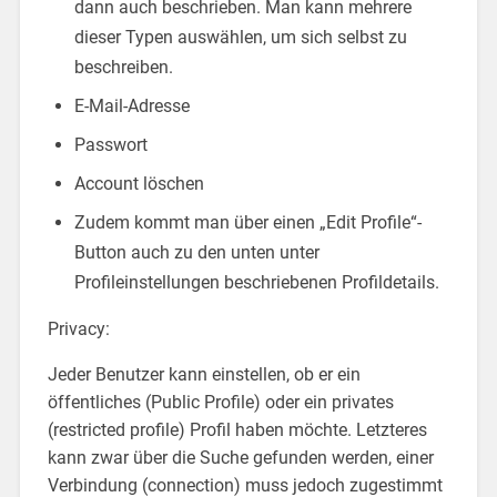
dann auch beschrieben. Man kann mehrere
dieser Typen auswählen, um sich selbst zu
beschreiben.
E-Mail-Adresse
Passwort
Account löschen
Zudem kommt man über einen „Edit Profile“-
Button auch zu den unten unter
Profileinstellungen beschriebenen Profildetails.
Privacy:
Jeder Benutzer kann einstellen, ob er ein
öffentliches (Public Profile) oder ein privates
(restricted profile) Profil haben möchte. Letzteres
kann zwar über die Suche gefunden werden, einer
Verbindung (connection) muss jedoch zugestimmt