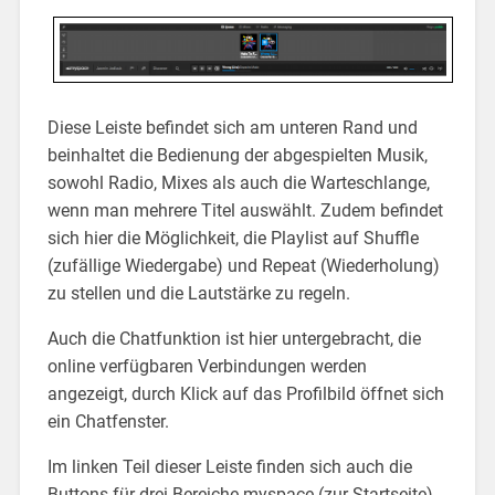
Diese Leiste befindet sich am unteren Rand und
beinhaltet die Bedienung der abgespielten Musik,
sowohl Radio, Mixes als auch die Warteschlange,
wenn man mehrere Titel auswählt. Zudem befindet
sich hier die Möglichkeit, die Playlist auf Shuffle
(zufällige Wiedergabe) und Repeat (Wiederholung)
zu stellen und die Lautstärke zu regeln.
Auch die Chatfunktion ist hier untergebracht, die
online verfügbaren Verbindungen werden
angezeigt, durch Klick auf das Profilbild öffnet sich
ein Chatfenster.
Im linken Teil dieser Leiste finden sich auch die
Buttons für drei Bereiche myspace (zur Startseite),