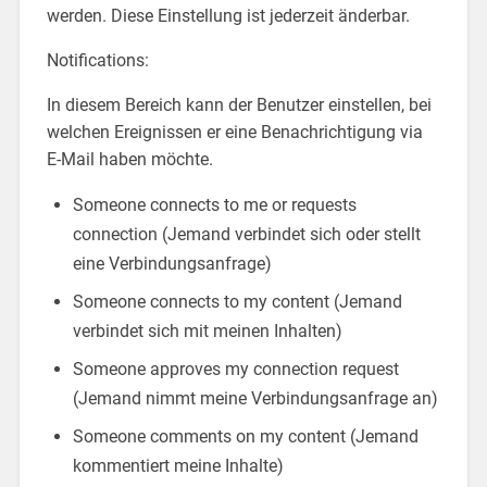
werden. Diese Einstellung ist jederzeit änderbar.
Notifications:
In diesem Bereich kann der Benutzer einstellen, bei
welchen Ereignissen er eine Benachrichtigung via
E-Mail haben möchte.
Someone connects to me or requests
connection (Jemand verbindet sich oder stellt
eine Verbindungsanfrage)
Someone connects to my content (Jemand
verbindet sich mit meinen Inhalten)
Someone approves my connection request
(Jemand nimmt meine Verbindungsanfrage an)
Someone comments on my content (Jemand
kommentiert meine Inhalte)