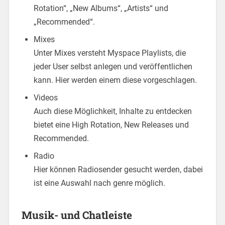
Rotation“, „New Albums“, „Artists“ und
„Recommended“.
Mixes
Unter Mixes versteht Myspace Playlists, die
jeder User selbst anlegen und veröffentlichen
kann. Hier werden einem diese vorgeschlagen.
Videos
Auch diese Möglichkeit, Inhalte zu entdecken
bietet eine High Rotation, New Releases und
Recommended.
Radio
Hier können Radiosender gesucht werden, dabei
ist eine Auswahl nach genre möglich.
Musik- und Chatleiste