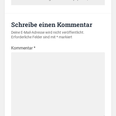
Schreibe einen Kommentar
Deine E-Mail-Adresse wird nicht veröffentlicht.
Erforderliche Felder sind mit
*
markiert
Kommentar
*