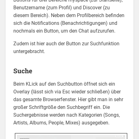
Benutzername (zum Profil) und Discover (zu
diesem Bereich). Neben dem Profilbereich befinden
sich die Notifications (Benachrichtigungen) und
nochmals ein Button, um den Chat aufzurufen.
Zudem ist hier auch der Button zur Suchfunktion
untergebracht.
Suche
Beim KLick auf den Suchbutton öffnet sich ein
Overlay (lässt sich via Esc wieder schließen) über
das gesamte Browserfenster. Hier gibt man in sehr
großer Schriftgröße den Suchbegriff ein. Die
Suchergebnisse werden nach Kategorien (Songs,
Artists, Albums, People, Mixes) ausgegeben.