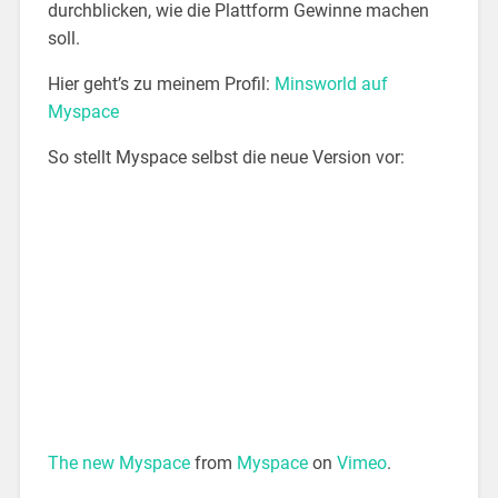
durchblicken, wie die Plattform Gewinne machen
soll.
Hier geht’s zu meinem Profil:
Minsworld auf
Myspace
So stellt Myspace selbst die neue Version vor:
The new Myspace
from
Myspace
on
Vimeo
.