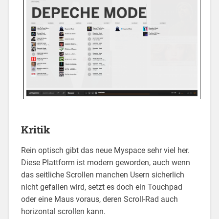
Kritik
Rein optisch gibt das neue Myspace sehr viel her.
Diese Plattform ist modern geworden, auch wenn
das seitliche Scrollen manchen Usern sicherlich
nicht gefallen wird, setzt es doch ein Touchpad
oder eine Maus voraus, deren Scroll-Rad auch
horizontal scrollen kann.