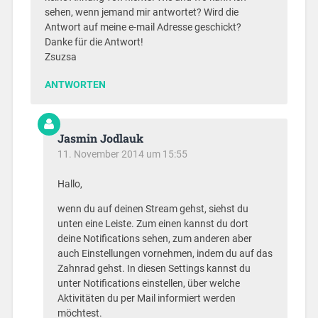
sehen, wenn jemand mir antwortet? Wird die
Antwort auf meine e-mail Adresse geschickt?
Danke für die Antwort!
Zsuzsa
ANTWORTEN
Jasmin Jodlauk
11. November 2014 um 15:55
Hallo,
wenn du auf deinen Stream gehst, siehst du
unten eine Leiste. Zum einen kannst du dort
deine Notifications sehen, zum anderen aber
auch Einstellungen vornehmen, indem du auf das
Zahnrad gehst. In diesen Settings kannst du
unter Notifications einstellen, über welche
Aktivitäten du per Mail informiert werden
möchtest.