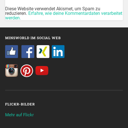
Diese Website verwendet Akismet, um Spam zu
reduzieren.
Erfahre, wie deine Kommentardaten verarbeitet
werden.
MINSWORLD IM SOCIAL WEB
FLICKR-BILDER
Mehr auf Flickr