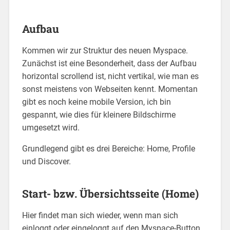
Aufbau
Kommen wir zur Struktur des neuen Myspace.
Zunächst ist eine Besonderheit, dass der Aufbau
horizontal scrollend ist, nicht vertikal, wie man es
sonst meistens von Webseiten kennt. Momentan
gibt es noch keine mobile Version, ich bin
gespannt, wie dies für kleinere Bildschirme
umgesetzt wird.
Grundlegend gibt es drei Bereiche: Home, Profile
und Discover.
Start- bzw. Übersichtsseite (Home)
Hier findet man sich wieder, wenn man sich
einloggt oder eingeloggt auf den Myspace-Button