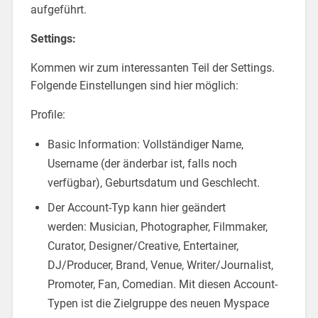
aufgeführt.
Settings:
Kommen wir zum interessanten Teil der Settings.
Folgende Einstellungen sind hier möglich:
Profile:
Basic Information: Vollständiger Name,
Username (der änderbar ist, falls noch
verfügbar), Geburtsdatum und Geschlecht.
Der Account-Typ kann hier geändert
werden: Musician, Photographer, Filmmaker,
Curator, Designer/Creative, Entertainer,
DJ/Producer, Brand, Venue, Writer/Journalist,
Promoter, Fan, Comedian. Mit diesen Account-
Typen ist die Zielgruppe des neuen Myspace