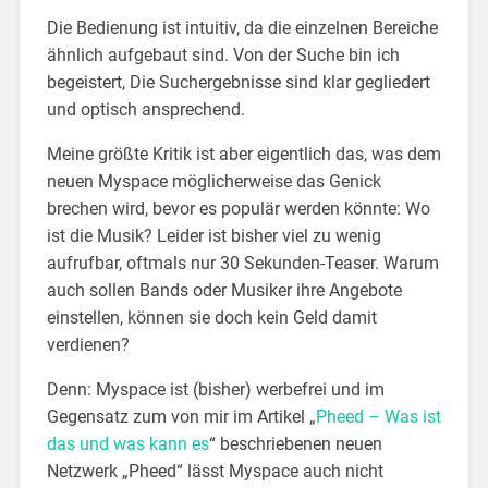
Die Bedienung ist intuitiv, da die einzelnen Bereiche
ähnlich aufgebaut sind. Von der Suche bin ich
begeistert, Die Suchergebnisse sind klar gegliedert
und optisch ansprechend.
Meine größte Kritik ist aber eigentlich das, was dem
neuen Myspace möglicherweise das Genick
brechen wird, bevor es populär werden könnte: Wo
ist die Musik? Leider ist bisher viel zu wenig
aufrufbar, oftmals nur 30 Sekunden-Teaser. Warum
auch sollen Bands oder Musiker ihre Angebote
einstellen, können sie doch kein Geld damit
verdienen?
Denn: Myspace ist (bisher) werbefrei und im
Gegensatz zum von mir im Artikel „
Pheed – Was ist
das und was kann es
“ beschriebenen neuen
Netzwerk „Pheed“ lässt Myspace auch nicht