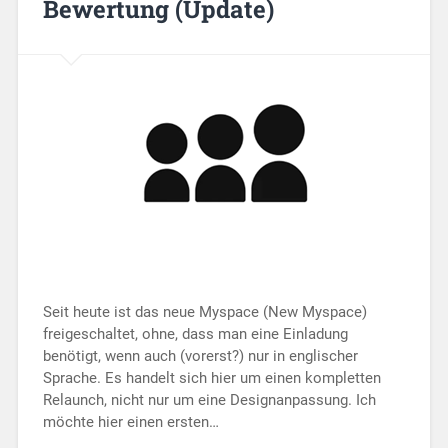
Bewertung (Update)
Seit heute ist das neue Myspace (New Myspace)
freigeschaltet, ohne, dass man eine Einladung
benötigt, wenn auch (vorerst?) nur in englischer
Sprache. Es handelt sich hier um einen kompletten
Relaunch, nicht nur um eine Designanpassung. Ich
möchte hier einen ersten…