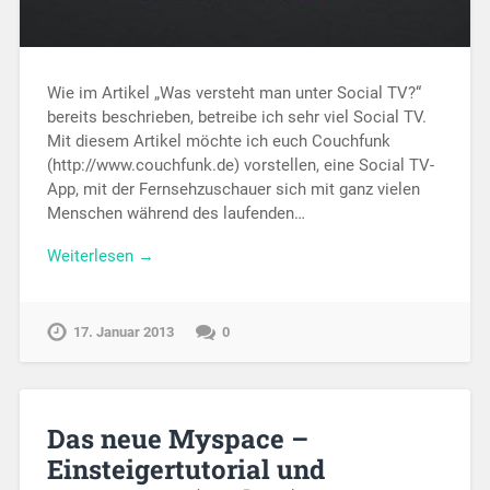
Wie im Artikel „Was versteht man unter Social TV?“
bereits beschrieben, betreibe ich sehr viel Social TV.
Mit diesem Artikel möchte ich euch Couchfunk
(http://www.couchfunk.de) vorstellen, eine Social TV-
App, mit der Fernsehzuschauer sich mit ganz vielen
Menschen während des laufenden…
Weiterlesen →
17. Januar 2013
0
Das neue Myspace –
Einsteigertutorial und