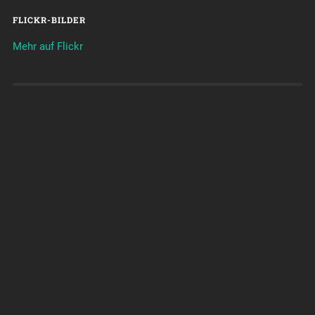
FLICKR-BILDER
Mehr auf Flickr