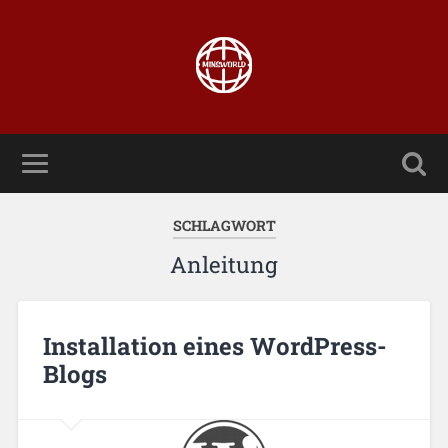
SCHLAGWORT
Anleitung
Installation eines WordPress-
Blogs