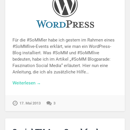
Für die #SoMMler habe ich gestern im Rahmen eines
#SoMMlive-Events erklärt, wie man ein WordPress-
Blog installiert. Was #SoMM und #SoMMlive
bedeuten, habe ich im Artikel „#SoMM Blogparade:
Faszination Social Media“ erläutert. Hier nun eine
Anleitung, die ich als zusätzliche Hilfe…
Weiterlesen →
17. Mai 2013
3