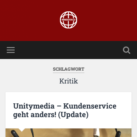
SCHLAGWORT
Kritik
Unitymedia – Kundenservice
geht anders! (Update)