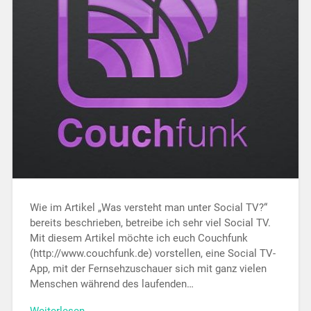
Wie im Artikel „Was versteht man unter Social TV?“
bereits beschrieben, betreibe ich sehr viel Social TV.
Mit diesem Artikel möchte ich euch Couchfunk
(http://www.couchfunk.de) vorstellen, eine Social TV-
App, mit der Fernsehzuschauer sich mit ganz vielen
Menschen während des laufenden…
Weiterlesen →