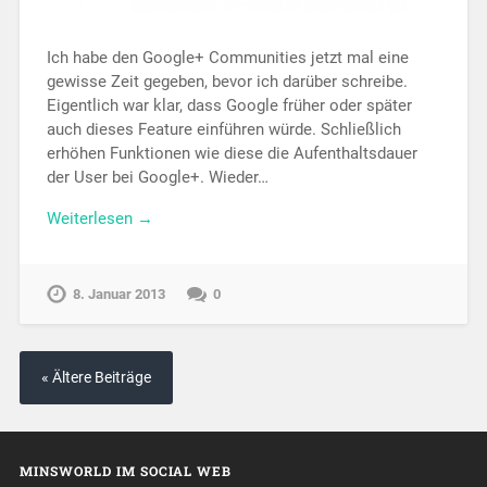
Ich habe den Google+ Communities jetzt mal eine
gewisse Zeit gegeben, bevor ich darüber schreibe.
Eigentlich war klar, dass Google früher oder später
auch dieses Feature einführen würde. Schließlich
erhöhen Funktionen wie diese die Aufenthaltsdauer
der User bei Google+. Wieder…
Weiterlesen →
8. Januar 2013
0
« Ältere Beiträge
MINSWORLD IM SOCIAL WEB