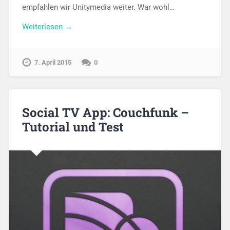
empfahlen wir Unitymedia weiter. War wohl…
Weiterlesen →
7. April 2015
0
Social TV App: Couchfunk –
Tutorial und Test