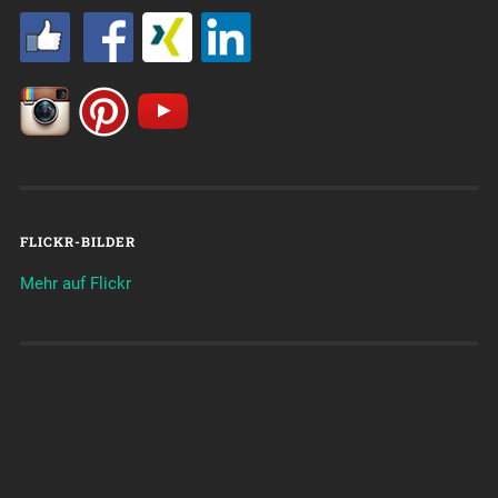
FLICKR-BILDER
Mehr auf Flickr