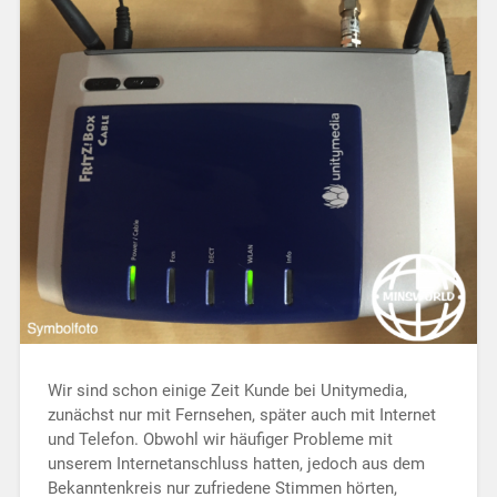
Wir sind schon einige Zeit Kunde bei Unitymedia,
zunächst nur mit Fernsehen, später auch mit Internet
und Telefon. Obwohl wir häufiger Probleme mit
unserem Internetanschluss hatten, jedoch aus dem
Bekanntenkreis nur zufriedene Stimmen hörten,