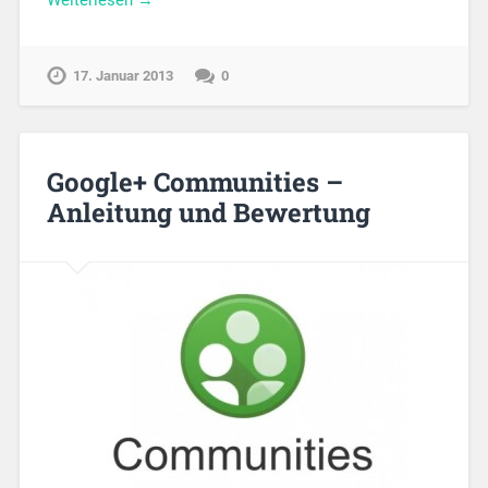
17. Januar 2013
0
Google+ Communities –
Anleitung und Bewertung