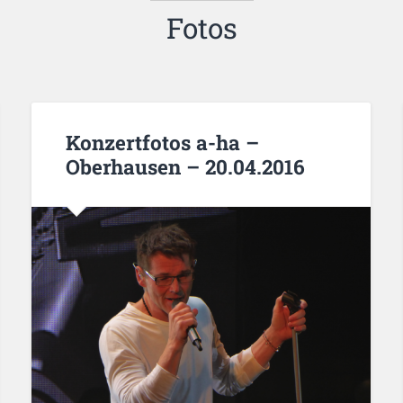
Fotos
Konzertfotos a-ha –
Oberhausen – 20.04.2016