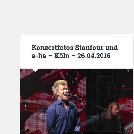
Konzertfotos Stanfour und
a-ha – Köln – 26.04.2016