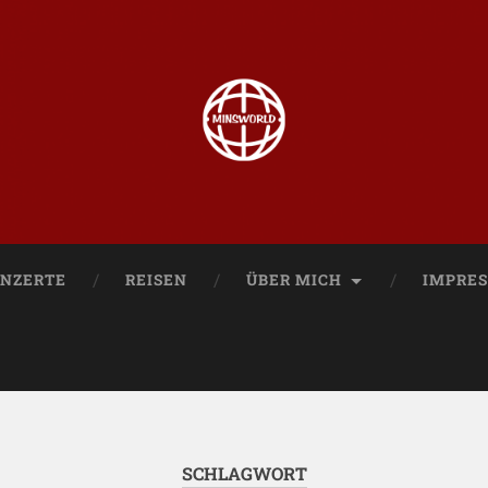
NZERTE
REISEN
ÜBER MICH
IMPRE
SCHLAGWORT