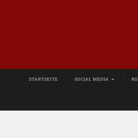
STARTSEITE
SOCIAL MEDIA
KO