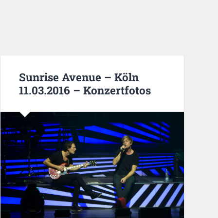
Sunrise Avenue – Köln
11.03.2016 – Konzertfotos