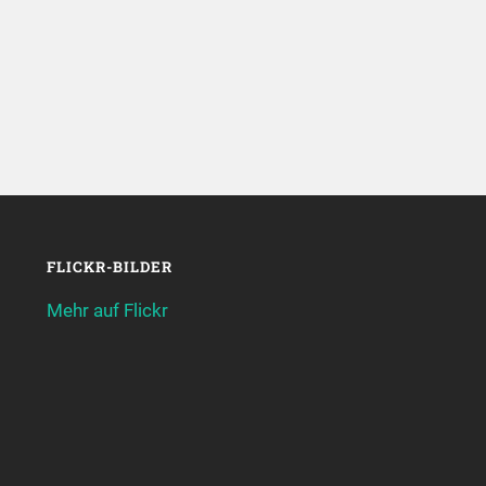
FLICKR-BILDER
Mehr auf Flickr