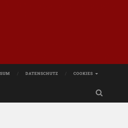
SSUM
DATENSCHUTZ
COOKIES