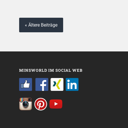
« Ältere Beiträge
MINSWORLD IM SOCIAL WEB