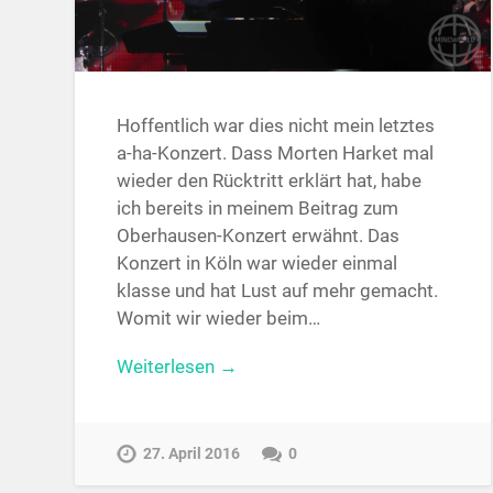
Hoffentlich war dies nicht mein letztes
a-ha-Konzert. Dass Morten Harket mal
wieder den Rücktritt erklärt hat, habe
ich bereits in meinem Beitrag zum
Oberhausen-Konzert erwähnt. Das
Konzert in Köln war wieder einmal
klasse und hat Lust auf mehr gemacht.
Womit wir wieder beim…
Weiterlesen →
27. April 2016
0