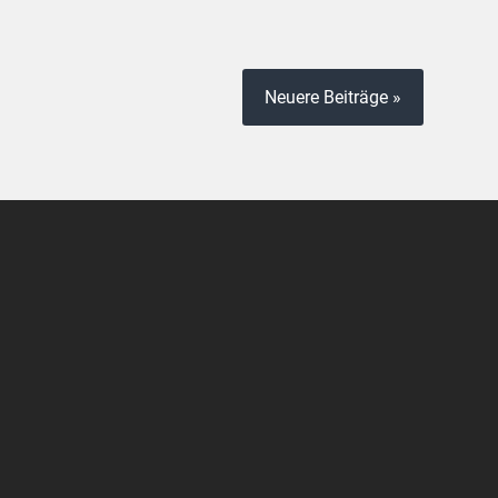
Neuere Beiträge »