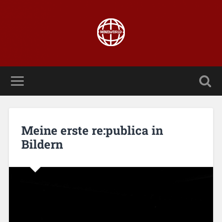
Meine erste re:publica in
Bildern