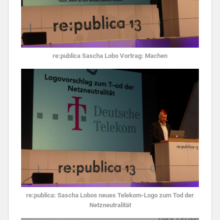
re:publica Sascha Lobo Vortrag: Machen
re:publica: Sascha Lobos neues Telekom-Logo zum Tod der
Netzneutralität