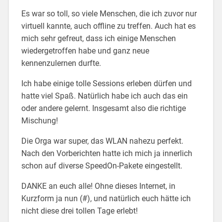
Es war so toll, so viele Menschen, die ich zuvor nur
virtuell kannte, auch offline zu treffen. Auch hat es
mich sehr gefreut, dass ich einige Menschen
wiedergetroffen habe und ganz neue
kennenzulernen durfte.
Ich habe einige tolle Sessions erleben dürfen und
hatte viel Spaß. Natürlich habe ich auch das ein
oder andere gelernt. Insgesamt also die richtige
Mischung!
Die Orga war super, das WLAN nahezu perfekt.
Nach den Vorberichten hatte ich mich ja innerlich
schon auf diverse SpeedOn-Pakete eingestellt.
DANKE an euch alle! Ohne dieses Internet, in
Kurzform ja nun (#), und natürlich euch hätte ich
nicht diese drei tollen Tage erlebt!