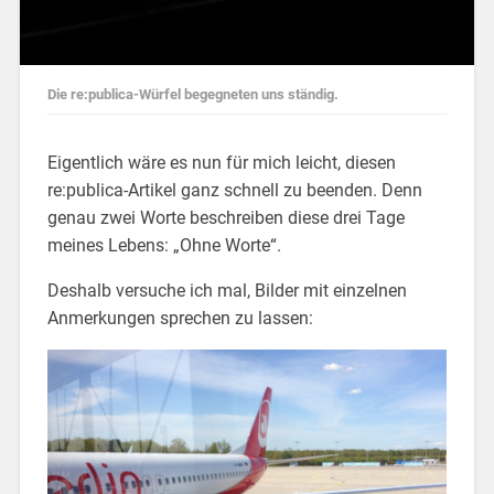
Die re:publica-Würfel begegneten uns ständig.
Eigentlich wäre es nun für mich leicht, diesen
re:publica-Artikel ganz schnell zu beenden. Denn
genau zwei Worte beschreiben diese drei Tage
meines Lebens: „Ohne Worte“.
Deshalb versuche ich mal, Bilder mit einzelnen
Anmerkungen sprechen zu lassen: