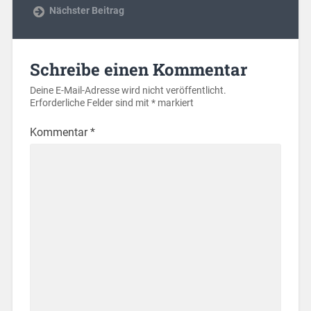
Nächster Beitrag
Schreibe einen Kommentar
Deine E-Mail-Adresse wird nicht veröffentlicht.
Erforderliche Felder sind mit
*
markiert
Kommentar
*