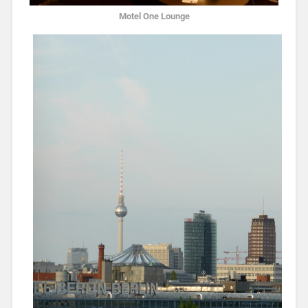
Motel One Lounge