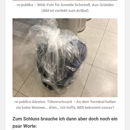
re:publika – Wink-Foto für Annette Schwindt. Aus Gründen
(Bild ist verlinkt zum Artikel)
re:publica Abreise: Tütenrucksack – An dem Terminal hatten
sie keine Wannen… Ähm… Ich hoffe, BER bekommt sowas?
Zum Schluss brauche ich dann aber doch noch ein
paar Worte: