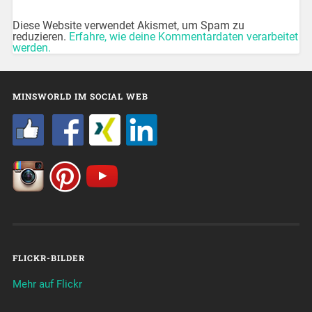
Diese Website verwendet Akismet, um Spam zu
reduzieren.
Erfahre, wie deine Kommentardaten verarbeitet
werden.
MINSWORLD IM SOCIAL WEB
FLICKR-BILDER
Mehr auf Flickr