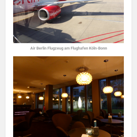
Air Berlin Flugzeug am Flughafen Köln-Bonn