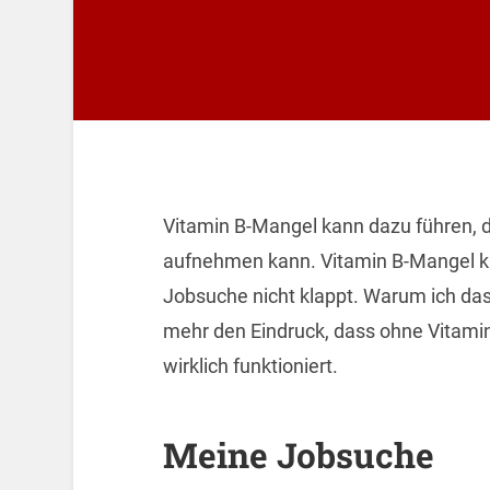
Vitamin B-Mangel kann dazu führen, d
aufnehmen kann. Vitamin B-Mangel ka
Jobsuche nicht klappt. Warum ich da
mehr den Eindruck, dass ohne Vitamin 
wirklich funktioniert.
Meine Jobsuche