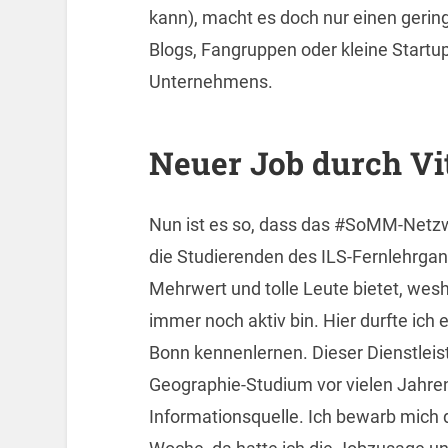
kann), macht es doch nur einen gerin
Blogs, Fangruppen oder kleine Startup
Unternehmens.
Neuer Job durch Vi
Nun ist es so, dass das #SoMM-Netz
die Studierenden des ILS-Fernlehrga
Mehrwert und tolle Leute bietet, wes
immer noch aktiv bin. Hier durfte ich 
Bonn kennenlernen. Dieser Dienstleis
Geographie-Studium vor vielen Jahre
Informationsquelle. Ich bewarb mich do