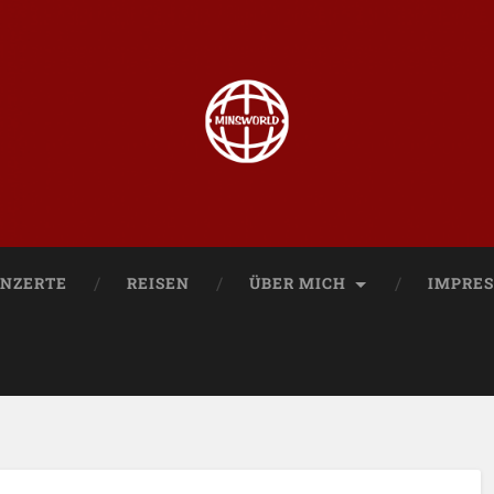
NZERTE
REISEN
ÜBER MICH
IMPRE