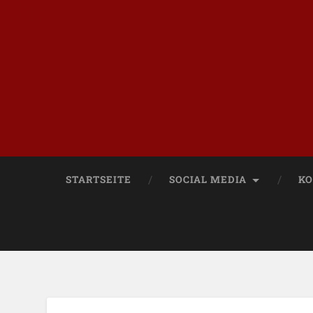
STARTSEITE
SOCIAL MEDIA
KO