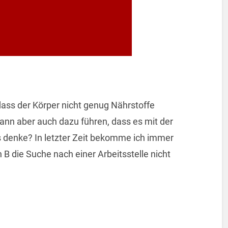
ass der Körper nicht genug Nährstoffe
nn aber auch dazu führen, dass es mit der
s denke? In letzter Zeit bekomme ich immer
B die Suche nach einer Arbeitsstelle nicht