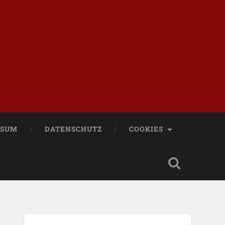
SSUM
DATENSCHUTZ
COOKIES