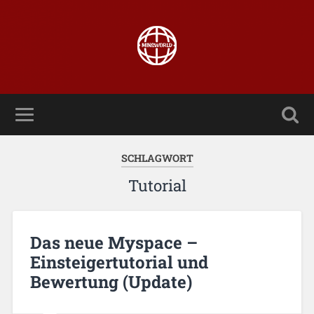
SCHLAGWORT
Tutorial
Das neue Myspace –
Einsteigertutorial und
Bewertung (Update)