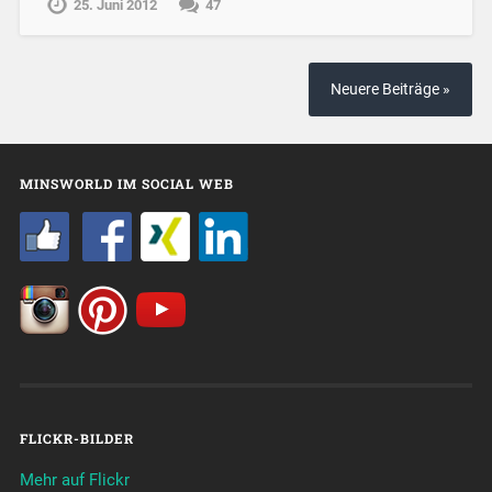
25. Juni 2012
47
Neuere Beiträge »
MINSWORLD IM SOCIAL WEB
FLICKR-BILDER
Mehr auf Flickr