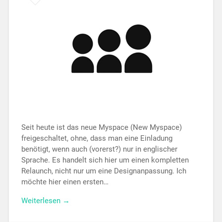
Seit heute ist das neue Myspace (New Myspace)
freigeschaltet, ohne, dass man eine Einladung
benötigt, wenn auch (vorerst?) nur in englischer
Sprache. Es handelt sich hier um einen kompletten
Relaunch, nicht nur um eine Designanpassung. Ich
möchte hier einen ersten…
Weiterlesen →