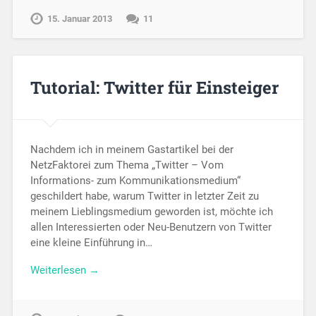
15. Januar 2013
11
Tutorial: Twitter für Einsteiger
Nachdem ich in meinem Gastartikel bei der
NetzFaktorei zum Thema „Twitter – Vom
Informations- zum Kommunikationsmedium“
geschildert habe, warum Twitter in letzter Zeit zu
meinem Lieblingsmedium geworden ist, möchte ich
allen Interessierten oder Neu-Benutzern von Twitter
eine kleine Einführung in…
Weiterlesen →