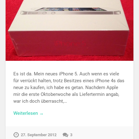
Es ist da. Mein neues iPhone 5. Auch wenn es viele
für verrückt halten, trotz Besitzes eines iPhone 4s das
neue zu kaufen, ich habe es getan. Nachdem Apple
mir die erste Oktoberwoche als Liefertermin angab,
war ich doch überrascht,…
Weiterlesen →
27. September 2012
3