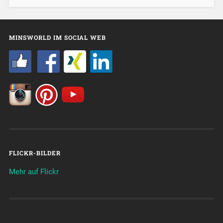
MINSWORLD IM SOCIAL WEB
FLICKR-BILDER
Mehr auf Flickr