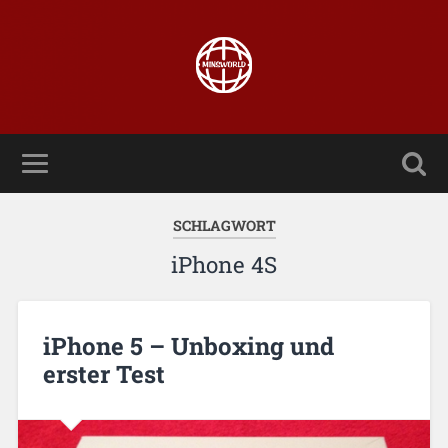
SCHLAGWORT
iPhone 4S
iPhone 5 – Unboxing und
erster Test