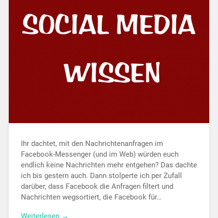
Ihr dachtet, mit den Nachrichtenanfragen im
Facebook-Messenger (und im Web) würden euch
endlich keine Nachrichten mehr entgehen? Das dachte
ich bis gestern auch. Dann stolperte ich per Zufall
darüber, dass Facebook die Anfragen filtert und
Nachrichten wegsortiert, die Facebook für…
Weiterlesen →