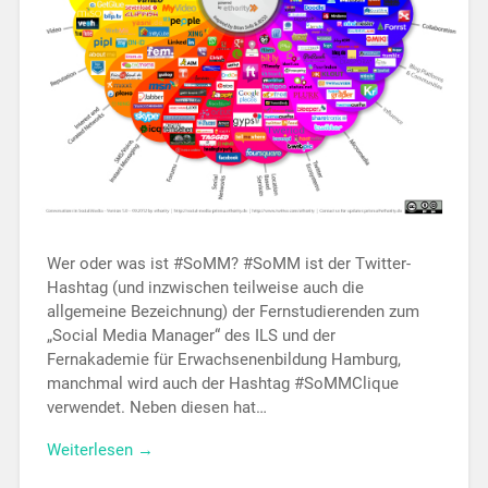
Wer oder was ist #SoMM? #SoMM ist der Twitter-
Hashtag (und inzwischen teilweise auch die
allgemeine Bezeichnung) der Fernstudierenden zum
„Social Media Manager“ des ILS und der
Fernakademie für Erwachsenenbildung Hamburg,
manchmal wird auch der Hashtag #SoMMClique
verwendet. Neben diesen hat…
Weiterlesen →