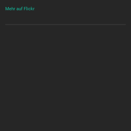
Mehr auf Flickr