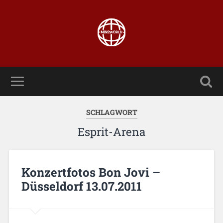
SCHLAGWORT
Esprit-Arena
Konzertfotos Bon Jovi –
Düsseldorf 13.07.2011