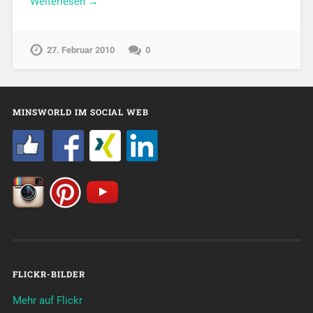
Weiterlesen →
27. Februar 2010
0
MINSWORLD IM SOCIAL WEB
FLICKR-BILDER
Mehr auf Flickr