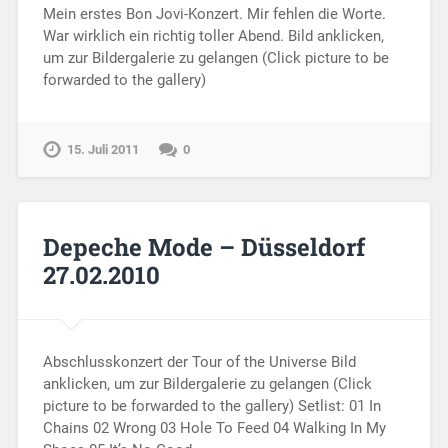
Mein erstes Bon Jovi-Konzert. Mir fehlen die Worte.
War wirklich ein richtig toller Abend. Bild anklicken,
um zur Bildergalerie zu gelangen (Click picture to be
forwarded to the gallery)
15. Juli 2011
0
Depeche Mode – Düsseldorf
27.02.2010
Abschlusskonzert der Tour of the Universe Bild
anklicken, um zur Bildergalerie zu gelangen (Click
picture to be forwarded to the gallery) Setlist: 01 In
Chains 02 Wrong 03 Hole To Feed 04 Walking In My