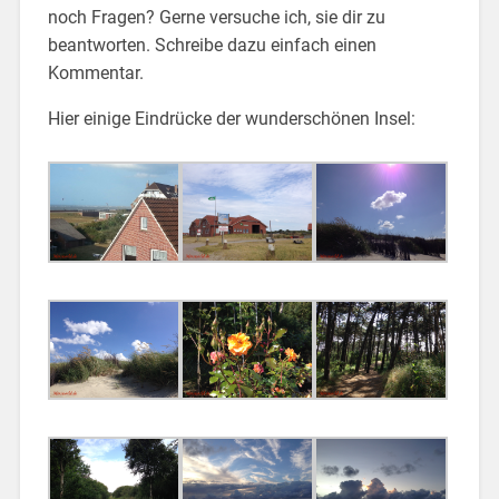
noch Fragen? Gerne versuche ich, sie dir zu
beantworten. Schreibe dazu einfach einen
Kommentar.
Hier einige Eindrücke der wunderschönen Insel: