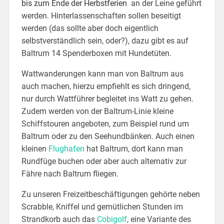
bis zum Ende der Herbstferien
an der Leine geführt
werden. Hinterlassenschaften sollen beseitigt
werden (das sollte aber doch eigentlich
selbstverständlich sein, oder?), dazu gibt es auf
Baltrum 14 Spenderboxen mit Hundetüten.
Wattwanderungen kann man von Baltrum aus
auch machen, hierzu empfiehlt es sich dringend,
nur durch Wattführer begleitet ins Watt zu gehen.
Zudem werden von der Baltrum-Linie kleine
Schiffstouren angeboten, zum Beispiel rund um
Baltrum oder zu den Seehundbänken. Auch einen
kleinen
Flughafen
hat Baltrum, dort kann man
Rundfüge buchen oder aber auch alternativ zur
Fähre nach Baltrum fliegen.
Zu unseren Freizeitbeschäftigungen gehörte neben
Scrabble, Kniffel und gemütlichen Stunden im
Strandkorb auch das
Cobigolf
, eine Variante des