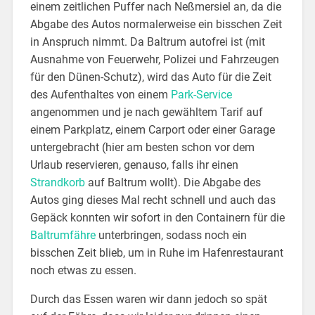
einem zeitlichen Puffer nach Neßmersiel an, da die
Abgabe des Autos normalerweise ein bisschen Zeit
in Anspruch nimmt. Da Baltrum autofrei ist (mit
Ausnahme von Feuerwehr, Polizei und Fahrzeugen
für den Dünen-Schutz), wird das Auto für die Zeit
des Aufenthaltes von einem
Park-Service
angenommen und je nach gewähltem Tarif auf
einem Parkplatz, einem Carport oder einer Garage
untergebracht (hier am besten schon vor dem
Urlaub reservieren, genauso, falls ihr einen
Strandkorb
auf Baltrum wollt). Die Abgabe des
Autos ging dieses Mal recht schnell und auch das
Gepäck konnten wir sofort in den Containern für die
Baltrumfähre
unterbringen, sodass noch ein
bisschen Zeit blieb, um in Ruhe im Hafenrestaurant
noch etwas zu essen.
Durch das Essen waren wir dann jedoch so spät