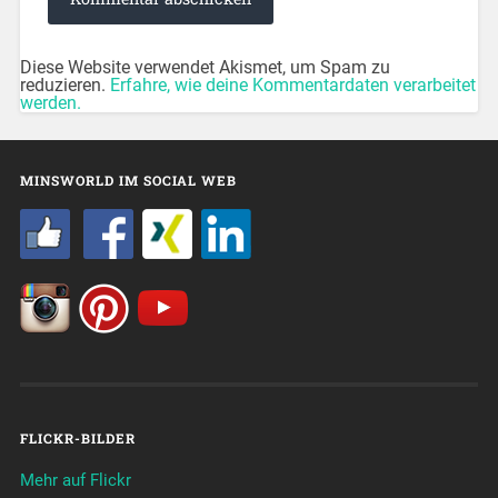
Diese Website verwendet Akismet, um Spam zu
reduzieren.
Erfahre, wie deine Kommentardaten verarbeitet
werden.
MINSWORLD IM SOCIAL WEB
FLICKR-BILDER
Mehr auf Flickr