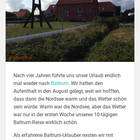
Nach vier Jahren führte uns unser Urlaub endlich
mal wieder nach
Baltrum
. Wir hatten den
Aufenthalt in den August gelegt, weil wir hofften,
dass dann die Nordsee warm und das Wetter schön
sein würde. Warm war die Nordsee, aber das Wetter
war nur in der ersten Woche unseres 10-tägigen
Baltrum-Reise wirklich schön.
Als erfahrene Baltrum-Urlauber reisten wir mit