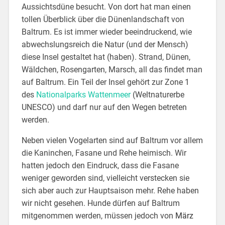
Aussichtsdüne besucht. Von dort hat man einen
tollen Überblick über die Dünenlandschaft von
Baltrum. Es ist immer wieder beeindruckend, wie
abwechslungsreich die Natur (und der Mensch)
diese Insel gestaltet hat (haben). Strand, Dünen,
Wäldchen, Rosengarten, Marsch, all das findet man
auf Baltrum. Ein Teil der Insel gehört zur Zone 1
des
Nationalparks Wattenmeer
(Weltnaturerbe
UNESCO) und darf nur auf den Wegen betreten
werden.
Neben vielen Vogelarten sind auf Baltrum vor allem
die Kaninchen, Fasane und Rehe heimisch. Wir
hatten jedoch den Eindruck, dass die Fasane
weniger geworden sind, vielleicht verstecken sie
sich aber auch zur Hauptsaison mehr. Rehe haben
wir nicht gesehen. Hunde dürfen auf Baltrum
mitgenommen werden, müssen jedoch von
März