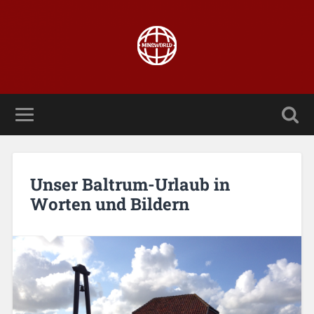
Unser Baltrum-Urlaub in
Worten und Bildern