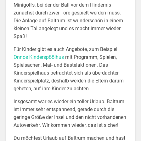
Minigolfs, bei der der Ball vor dem Hindernis
zunächst durch zwei Tore gespielt werden muss.
Die Anlage auf Baltrum ist wunderschön in einem
kleinen Tal angelegt und es macht immer wieder
Spaß!
Für Kinder gibt es auch Angebote, zum Beispiel
Onnos Kinderspöölhus
mit Programm, Spielen,
Spielsachen, Mal- und Bastelaktionen. Das
Kinderspielhaus betrachtet sich als überdachter
Kinderspielplatz, deshalb werden die Eltern darum
gebeten, auf ihre Kinder zu achten.
Insgesamt war es wieder ein toller Urlaub. Baltrum
ist immer sehr entspannend, gerade durch die
geringe Größe der Insel und den nicht vorhandenen
Autoverkehr. Wir kommen wieder, das ist sicher!
Du möchtest Urlaub auf Baltrum machen und hast