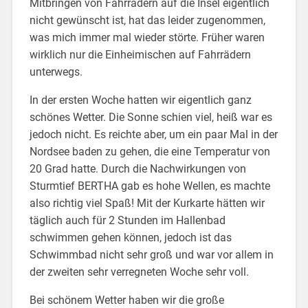
Mitbringen von Fahrrädern auf die Insel eigentlich
nicht gewünscht ist, hat das leider zugenommen,
was mich immer mal wieder störte. Früher waren
wirklich nur die Einheimischen auf Fahrrädern
unterwegs.
In der ersten Woche hatten wir eigentlich ganz
schönes Wetter. Die Sonne schien viel, heiß war es
jedoch nicht. Es reichte aber, um ein paar Mal in der
Nordsee baden zu gehen, die eine Temperatur von
20 Grad hatte. Durch die Nachwirkungen von
Sturmtief BERTHA gab es hohe Wellen, es machte
also richtig viel Spaß! Mit der Kurkarte hätten wir
täglich auch für 2 Stunden im Hallenbad
schwimmen gehen können, jedoch ist das
Schwimmbad nicht sehr groß und war vor allem in
der zweiten sehr verregneten Woche sehr voll.
Bei schönem Wetter haben wir die große