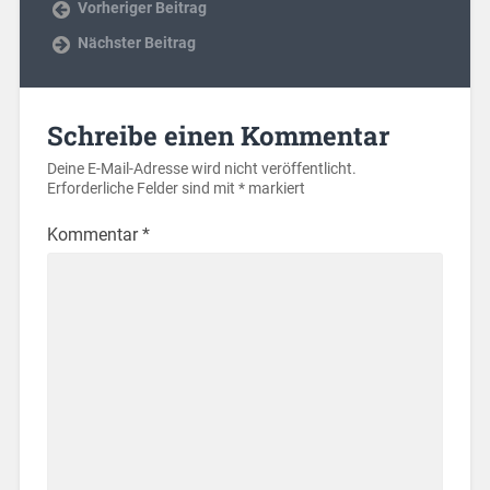
Vorheriger Beitrag
Nächster Beitrag
Schreibe einen Kommentar
Deine E-Mail-Adresse wird nicht veröffentlicht.
Erforderliche Felder sind mit
*
markiert
Kommentar
*