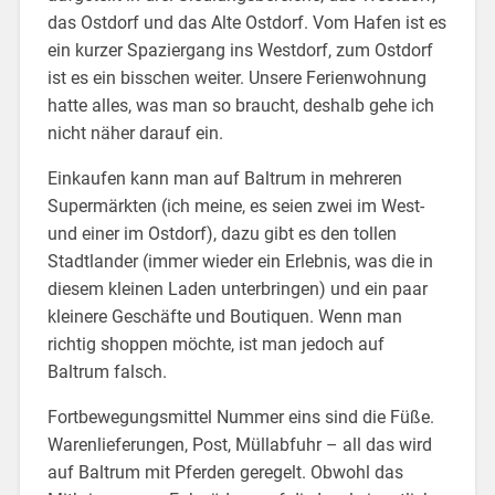
das Ostdorf und das Alte Ostdorf. Vom Hafen ist es
ein kurzer Spaziergang ins Westdorf, zum Ostdorf
ist es ein bisschen weiter. Unsere Ferienwohnung
hatte alles, was man so braucht, deshalb gehe ich
nicht näher darauf ein.
Einkaufen kann man auf Baltrum in mehreren
Supermärkten (ich meine, es seien zwei im West-
und einer im Ostdorf), dazu gibt es den tollen
Stadtlander (immer wieder ein Erlebnis, was die in
diesem kleinen Laden unterbringen) und ein paar
kleinere Geschäfte und Boutiquen. Wenn man
richtig shoppen möchte, ist man jedoch auf
Baltrum falsch.
Fortbewegungsmittel Nummer eins sind die Füße.
Warenlieferungen, Post, Müllabfuhr – all das wird
auf Baltrum mit Pferden geregelt. Obwohl das