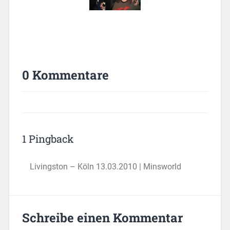
0 Kommentare
1 Pingback
Livingston – Köln 13.03.2010 | Minsworld
Schreibe einen Kommentar