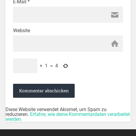
E-Mail
*
Website
×
1
=
4
Diese Website verwendet Akismet, um Spam zu
reduzieren.
Erfahre, wie deine Kommentardaten verarbeitet
werden.