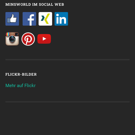
MINSWORLD IM SOCIAL WEB
FLICKR-BILDER
Mehr auf Flickr