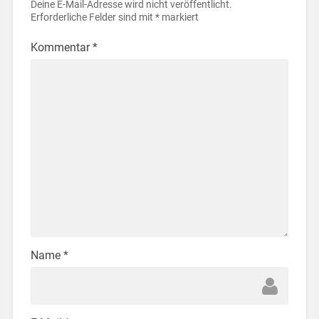
Deine E-Mail-Adresse wird nicht veröffentlicht.
Erforderliche Felder sind mit
*
markiert
Kommentar
*
Name
*