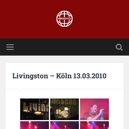
Livingston – Köln 13.03.2010