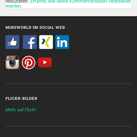
reduzieren.
Erfahre, wie deine Kommentardaten verarbeitet
werden.
MINSWORLD IM SOCIAL WEB
FLICKR-BILDER
Mehr auf Flickr