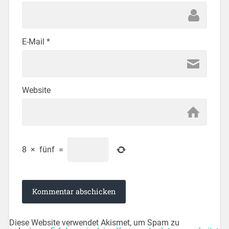
E-Mail
*
Website
8
×
fünf
=
Diese Website verwendet Akismet, um Spam zu