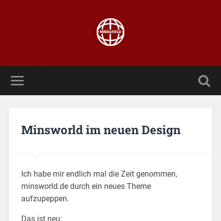
Minsworld im neuen Design
Ich habe mir endlich mal die Zeit genommen,
minsworld.de durch ein neues Theme
aufzupeppen.
Das ist neu: