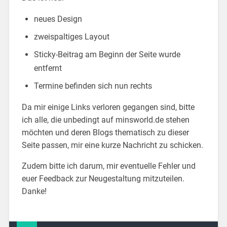
neues Design
zweispaltiges Layout
Sticky-Beitrag am Beginn der Seite wurde
entfernt
Termine befinden sich nun rechts
Da mir einige Links verloren gegangen sind, bitte
ich alle, die unbedingt auf minsworld.de stehen
möchten und deren Blogs thematisch zu dieser
Seite passen, mir eine kurze Nachricht zu schicken.
Zudem bitte ich darum, mir eventuelle Fehler und
euer Feedback zur Neugestaltung mitzuteilen.
Danke!