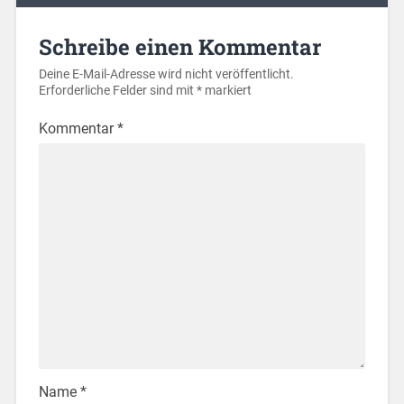
Schreibe einen Kommentar
Deine E-Mail-Adresse wird nicht veröffentlicht.
Erforderliche Felder sind mit
*
markiert
Kommentar
*
Name
*