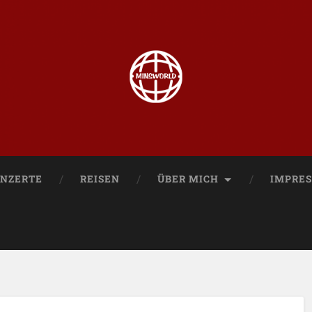
NZERTE
REISEN
ÜBER MICH
IMPRE