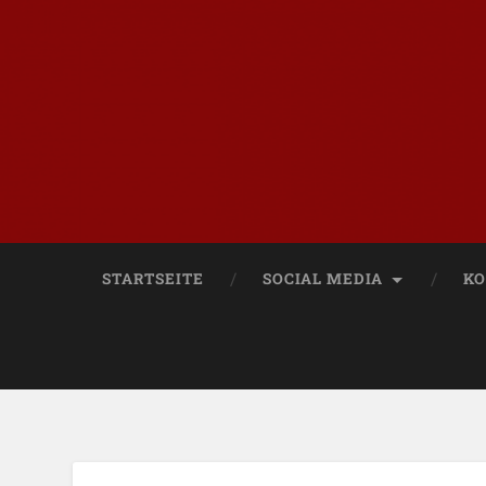
STARTSEITE
SOCIAL MEDIA
KO