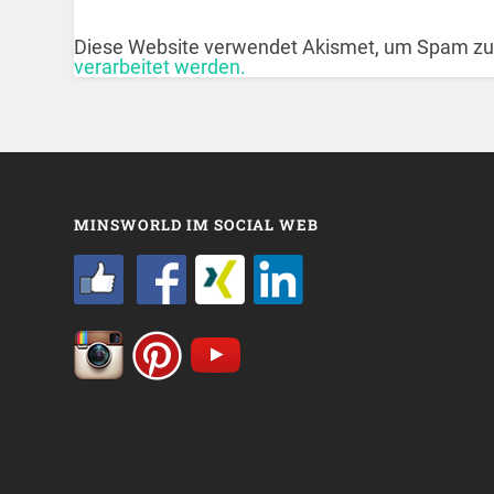
Diese Website verwendet Akismet, um Spam zu
verarbeitet werden.
MINSWORLD IM SOCIAL WEB