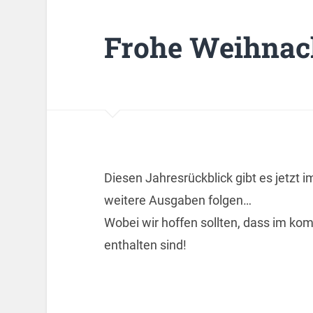
Frohe Weihnach
Diesen Jahresrückblick gibt es jetzt i
weitere Ausgaben folgen…
Wobei wir hoffen sollten, dass im ko
enthalten sind!