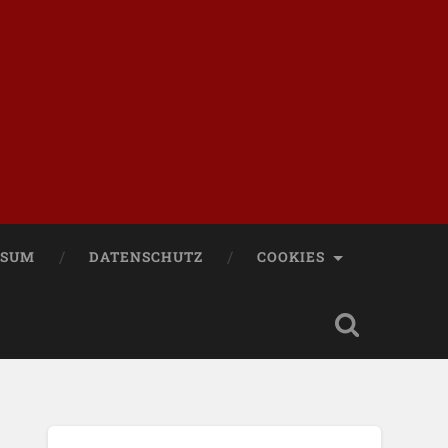
SSUM
DATENSCHUTZ
COOKIES