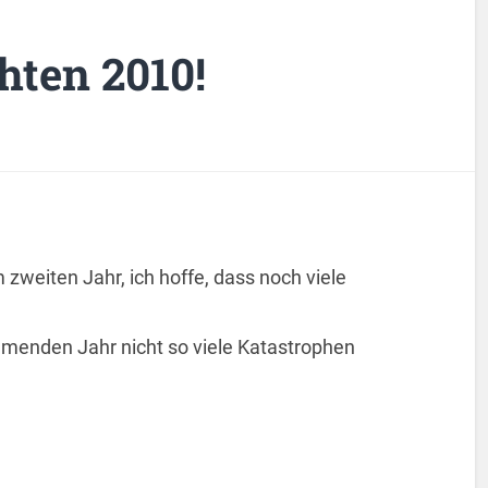
ten 2010!
m zweiten Jahr, ich hoffe, dass noch viele
mmenden Jahr nicht so viele Katastrophen