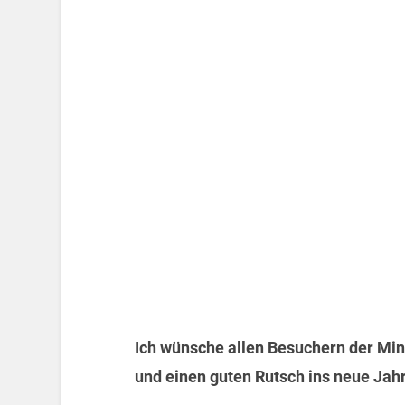
Ich wünsche allen Besuchern der Mi
und einen guten Rutsch ins neue Jahr