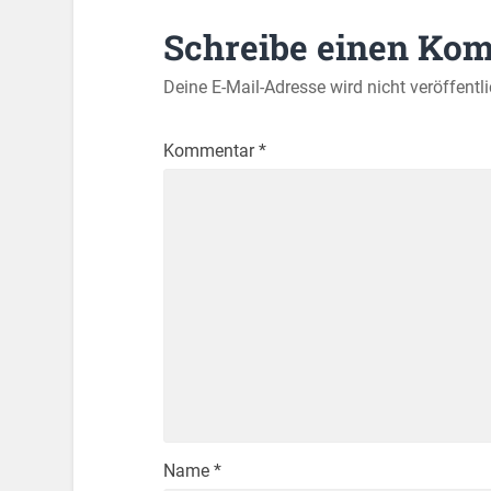
Schreibe einen Ko
Deine E-Mail-Adresse wird nicht veröffentli
Kommentar
*
Name
*