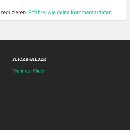
 reduzieren.
Erfahre, wie deine Kommentardaten
FLICKR-BILDER
Mehr auf Flickr