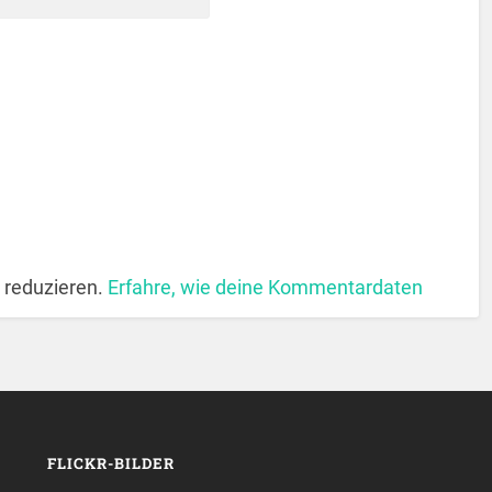
 reduzieren.
Erfahre, wie deine Kommentardaten
FLICKR-BILDER