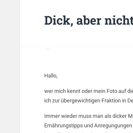
Dick, aber nich
Hallo,
wer mich kennt oder mein Foto auf di
ich zur übergewichtigen Fraktion in 
Immer wieder muss man als dicker Me
Ernährungstipps und Anregungungen 