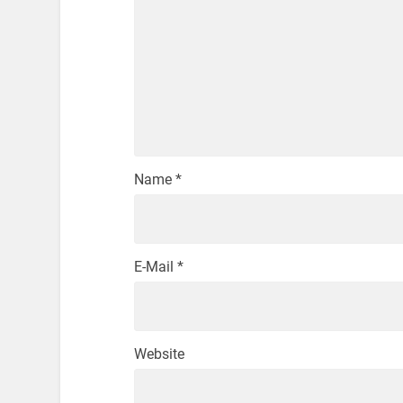
Name
*
E-Mail
*
Website