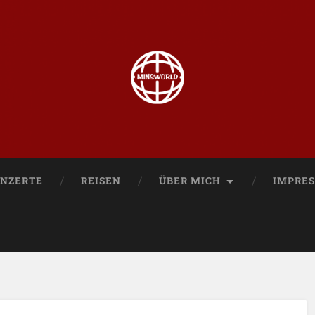
NZERTE
REISEN
ÜBER MICH
IMPRE