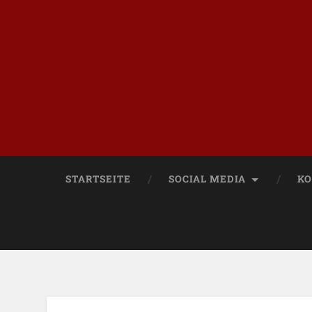
STARTSEITE
SOCIAL MEDIA
KO