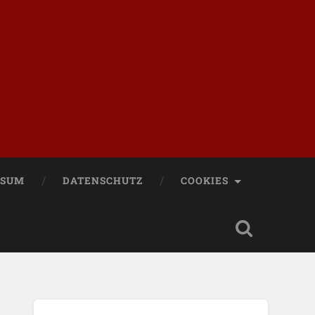
SSUM
DATENSCHUTZ
COOKIES