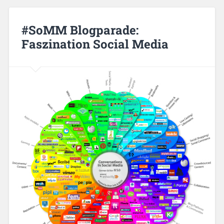
#SoMM Blogparade:
Faszination Social Media