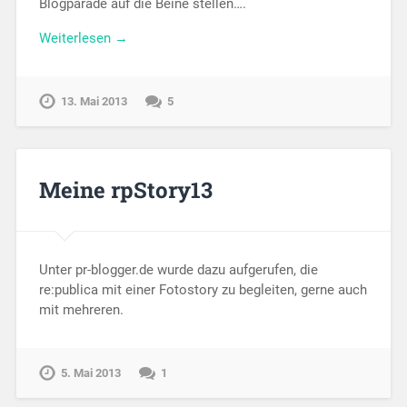
Blogparade auf die Beine stellen….
Weiterlesen →
13. Mai 2013
5
Meine rpStory13
Unter pr-blogger.de wurde dazu aufgerufen, die
re:publica mit einer Fotostory zu begleiten, gerne auch
mit mehreren.
5. Mai 2013
1