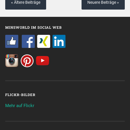
« Ältere Beiträge
Neuere Beiträge »
MINSWORLD IM SOCIAL WEB
FLICKR-BILDER
Mehr auf Flickr