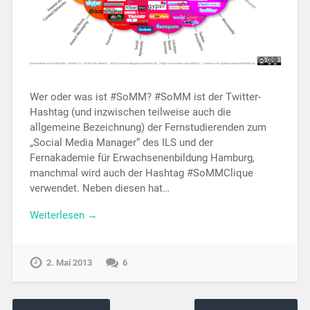
Wer oder was ist #SoMM? #SoMM ist der Twitter-
Hashtag (und inzwischen teilweise auch die
allgemeine Bezeichnung) der Fernstudierenden zum
„Social Media Manager“ des ILS und der
Fernakademie für Erwachsenenbildung Hamburg,
manchmal wird auch der Hashtag #SoMMClique
verwendet. Neben diesen hat…
Weiterlesen →
2. Mai 2013
6