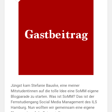
Jüngst kam Stefanie Bauske, eine meiner
Mitstudentinnen auf die tolle Idee eine SoMM eigene
Blogparade zu starten. Was ist SoMM? Das ist der
Fernstudiengang Social Media Management des ILS
Hamburg. Nun wollten wir gemeinsam eine eigene