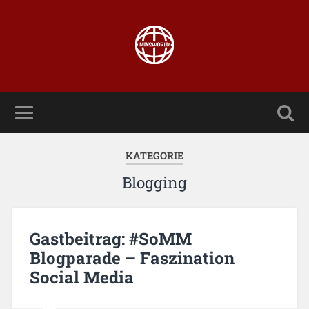
KATEGORIE
Blogging
Gastbeitrag: #SoMM
Blogparade – Faszination
Social Media