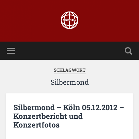
SCHLAGWORT
Silbermond
Silbermond – Köln 05.12.2012 –
Konzertbericht und
Konzertfotos