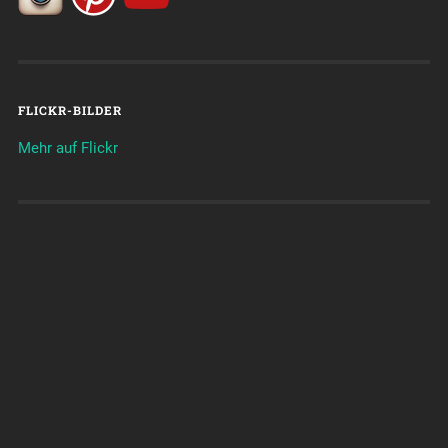
FLICKR-BILDER
Mehr auf Flickr