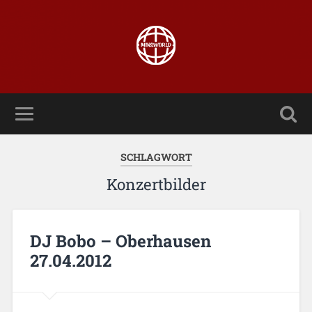
SCHLAGWORT
Konzertbilder
DJ Bobo – Oberhausen
27.04.2012