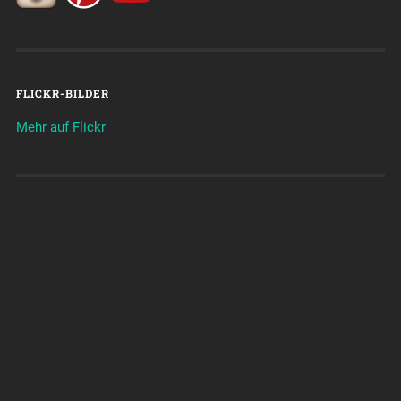
FLICKR-BILDER
Mehr auf Flickr