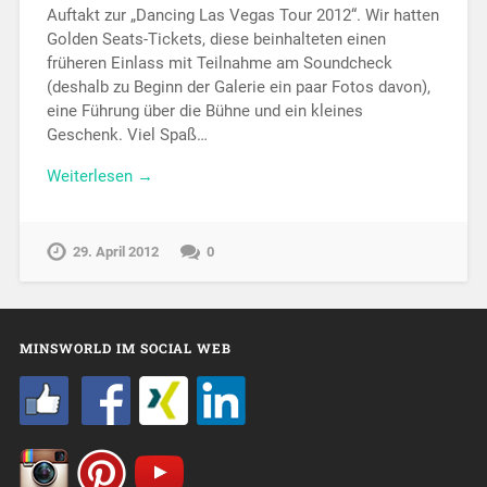
Auftakt zur „Dancing Las Vegas Tour 2012“. Wir hatten
Golden Seats-Tickets, diese beinhalteten einen
früheren Einlass mit Teilnahme am Soundcheck
(deshalb zu Beginn der Galerie ein paar Fotos davon),
eine Führung über die Bühne und ein kleines
Geschenk. Viel Spaß…
Weiterlesen →
29. April 2012
0
MINSWORLD IM SOCIAL WEB