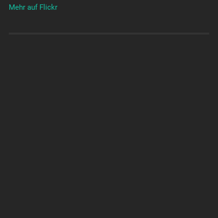
Mehr auf Flickr