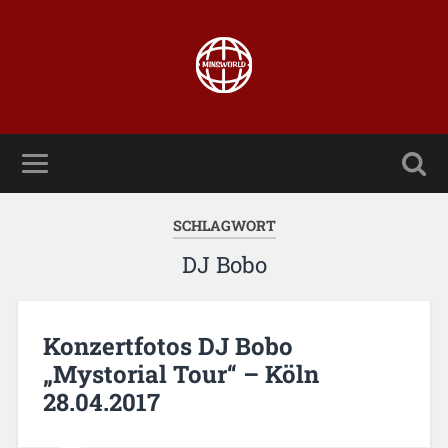
SCHLAGWORT
DJ Bobo
Konzertfotos DJ Bobo
„Mystorial Tour“ – Köln
28.04.2017