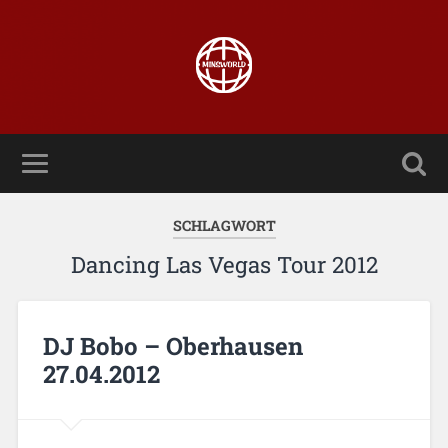
SCHLAGWORT
Dancing Las Vegas Tour 2012
DJ Bobo – Oberhausen
27.04.2012