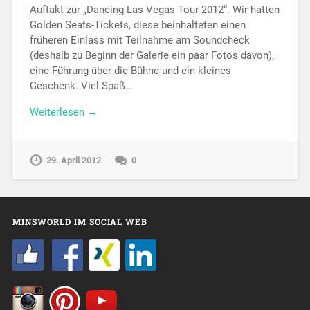
Auftakt zur „Dancing Las Vegas Tour 2012“. Wir hatten
Golden Seats-Tickets, diese beinhalteten einen
früheren Einlass mit Teilnahme am Soundcheck
(deshalb zu Beginn der Galerie ein paar Fotos davon),
eine Führung über die Bühne und ein kleines
Geschenk. Viel Spaß…
Weiterlesen →
29. April 2012
0
MINSWORLD IM SOCIAL WEB