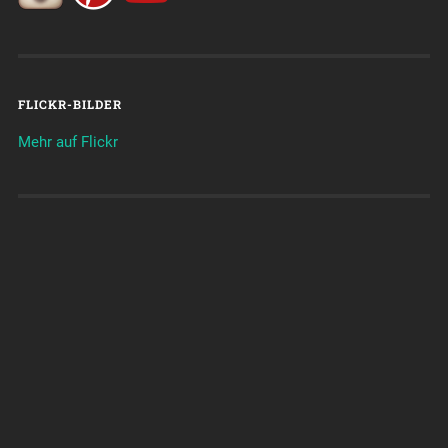
FLICKR-BILDER
Mehr auf Flickr