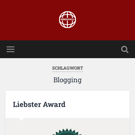
SCHLAGWORT
Blogging
Liebster Award