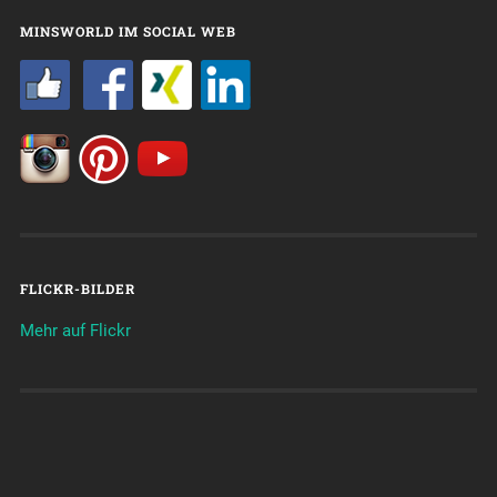
MINSWORLD IM SOCIAL WEB
FLICKR-BILDER
Mehr auf Flickr