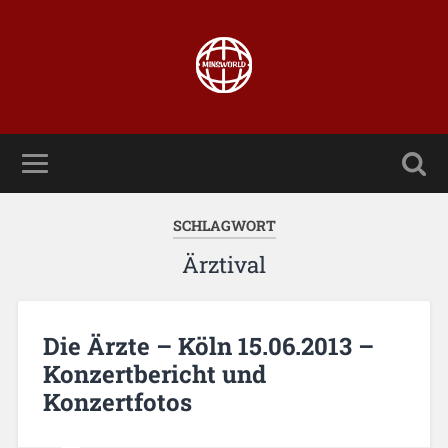
SCHLAGWORT
Ärztival
Die Ärzte – Köln 15.06.2013 –
Konzertbericht und
Konzertfotos